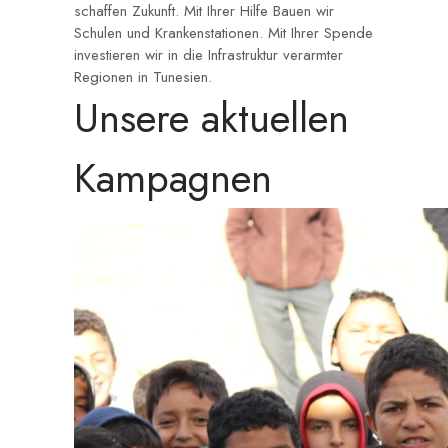
schaffen Zukunft. Mit Ihrer Hilfe Bauen wir
Schulen und Krankenstationen. Mit Ihrer Spende
investieren wir in die Infrastruktur verarmter
Regionen in Tunesien.
Unsere aktuellen
Kampagnen