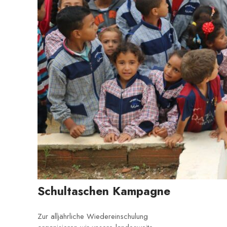
Schultaschen Kampagne
Zur alljährliche Wiedereinschulung