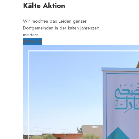
Kälte Aktion
Wir möchten das Leiden ganzer
Dorfgemeinden in der kalten Jahreszeit
mindern.
DETAILS