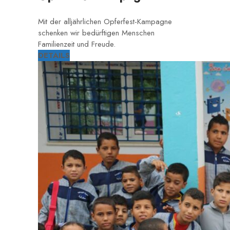
Mit der alljährlichen Opferfest-Kampagne
schenken wir bedürftigen Menschen
Familienzeit und Freude.
DETAILS