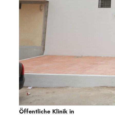
Öffentliche Klinik in