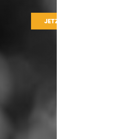
JETZT SPENDEN