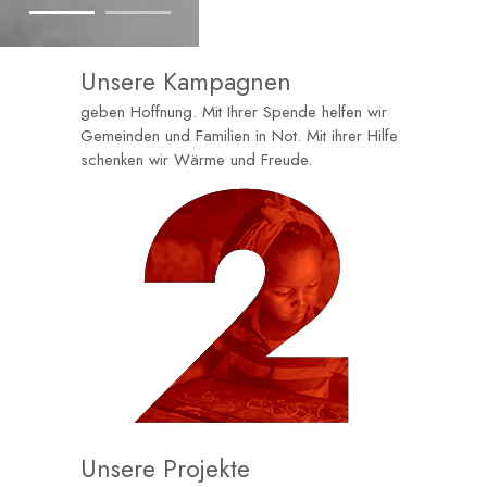
Unsere Kampagnen
geben Hoffnung. Mit Ihrer Spende helfen wir
Gemeinden und Familien in Not. Mit ihrer Hilfe
schenken wir Wärme und Freude.
Unsere Projekte