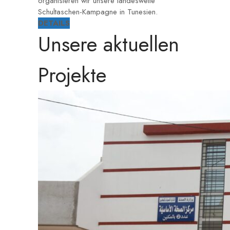
organisieren wir unsere landesweite
Schultaschen-Kampagne in Tunesien.
DETAILS
Unsere aktuellen
Projekte