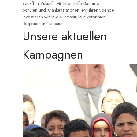
schaffen Zukunft. Mit Ihrer Hilfe Bauen wir
Schulen und Krankenstationen. Mit Ihrer Spende
investieren wir in die Infrastruktur verarmter
Regionen in Tunesien.
Unsere aktuellen
Kampagnen