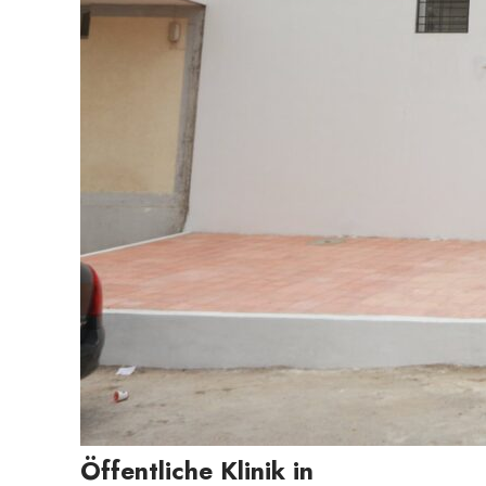
Öffentliche Klinik in