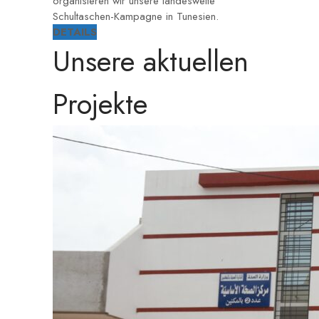
organisieren wir unsere landesweite
Schultaschen-Kampagne in Tunesien.
DETAILS
Unsere aktuellen
Projekte