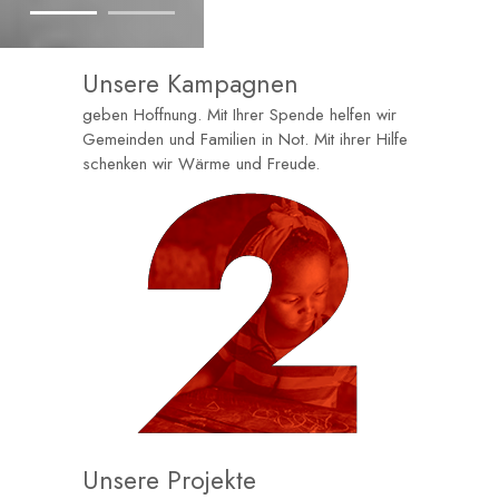
Unsere Kampagnen
geben Hoffnung. Mit Ihrer Spende helfen wir
Gemeinden und Familien in Not. Mit ihrer Hilfe
schenken wir Wärme und Freude.
Unsere Projekte