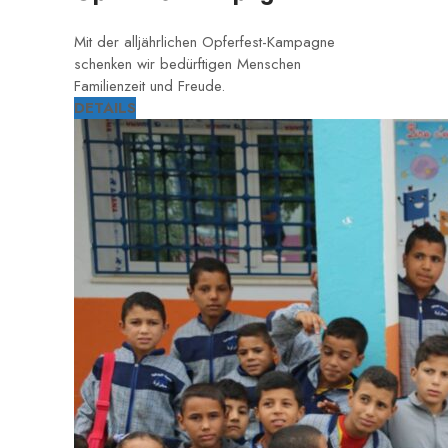
Mit der alljährlichen Opferfest-Kampagne
schenken wir bedürftigen Menschen
Familienzeit und Freude.
DETAILS