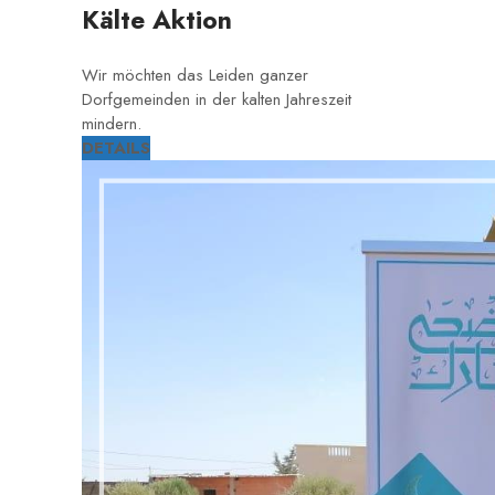
Kälte Aktion
Wir möchten das Leiden ganzer
Dorfgemeinden in der kalten Jahreszeit
mindern.
DETAILS