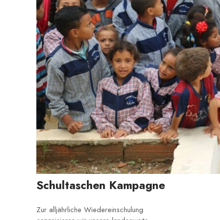
Schultaschen Kampagne
Zur alljährliche Wiedereinschulung