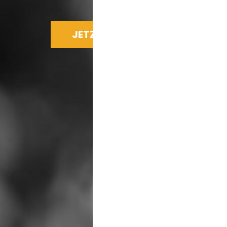
JETZT SPENDEN