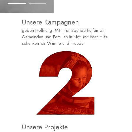
Unsere Kampagnen
geben Hoffnung. Mit Ihrer Spende helfen wir
Gemeinden und Familien in Not. Mit ihrer Hilfe
schenken wir Wärme und Freude.
Unsere Projekte