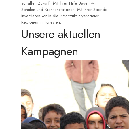
schaffen Zukunft. Mit Ihrer Hilfe Bauen wir
Schulen und Krankenstationen. Mit Ihrer Spende
investieren wir in die Infrastruktur verarmter
Regionen in Tunesien.
Unsere aktuellen
Kampagnen