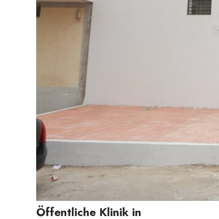
Öffentliche Klinik in