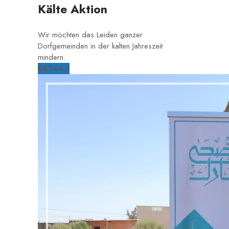
Kälte Aktion
Wir möchten das Leiden ganzer
Dorfgemeinden in der kalten Jahreszeit
mindern.
DETAILS