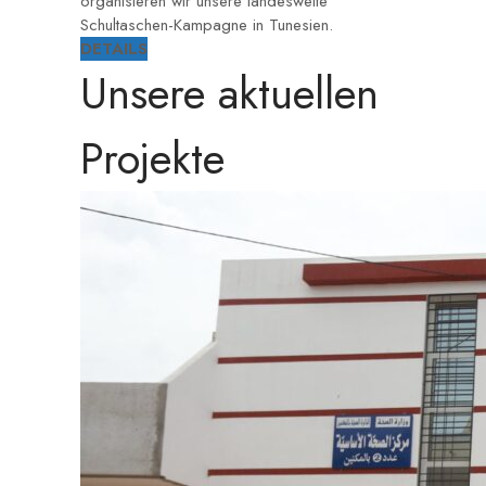
organisieren wir unsere landesweite
Schultaschen-Kampagne in Tunesien.
DETAILS
Unsere aktuellen
Projekte