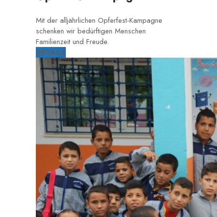
Mit der alljährlichen Opferfest-Kampagne
schenken wir bedürftigen Menschen
Familienzeit und Freude.
DETAILS