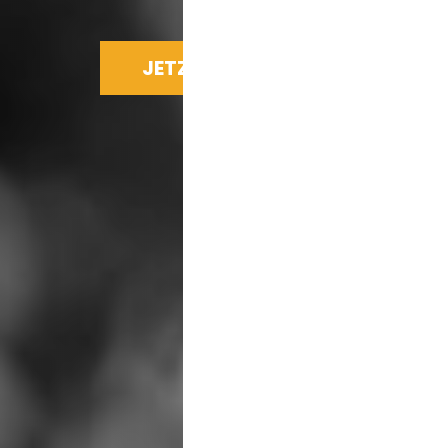
JETZT SPENDEN