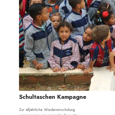
Schultaschen Kampagne
Zur alljährliche Wiedereinschulung