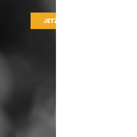
JETZT SPENDEN