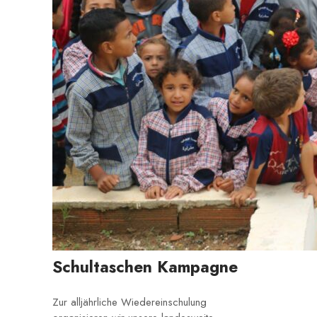
Schultaschen Kampagne
Zur alljährliche Wiedereinschulung