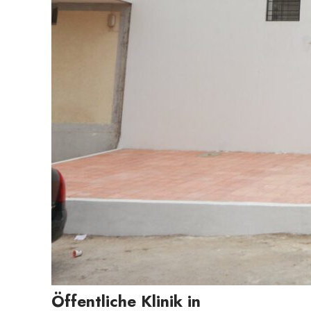
Öffentliche Klinik in