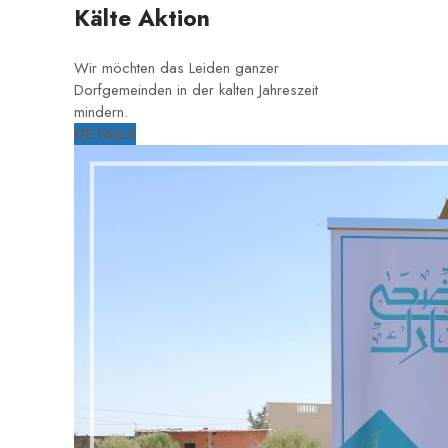
Kälte Aktion
Wir möchten das Leiden ganzer
Dorfgemeinden in der kalten Jahreszeit
mindern.
DETAILS