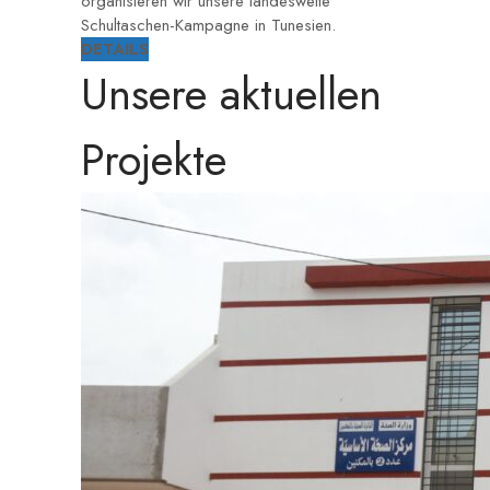
organisieren wir unsere landesweite
Schultaschen-Kampagne in Tunesien.
DETAILS
Unsere aktuellen
Projekte