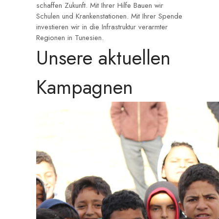
schaffen Zukunft. Mit Ihrer Hilfe Bauen wir
Schulen und Krankenstationen. Mit Ihrer Spende
investieren wir in die Infrastruktur verarmter
Regionen in Tunesien.
Unsere aktuellen
Kampagnen