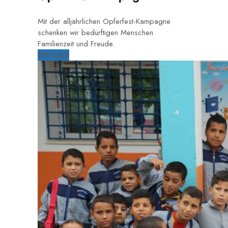
Mit der alljährlichen Opferfest-Kampagne
schenken wir bedürftigen Menschen
Familienzeit und Freude.
DETAILS