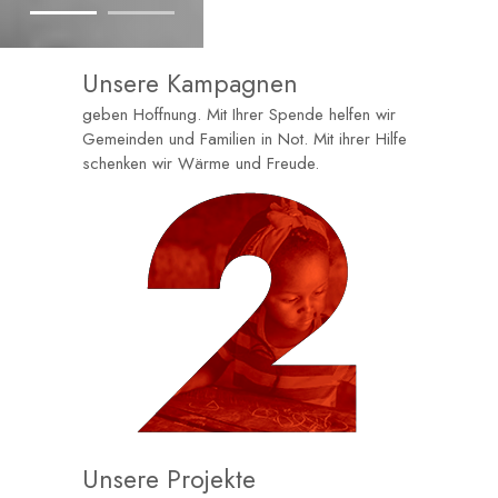
Unsere Kampagnen
geben Hoffnung. Mit Ihrer Spende helfen wir
Gemeinden und Familien in Not. Mit ihrer Hilfe
schenken wir Wärme und Freude.
Unsere Projekte