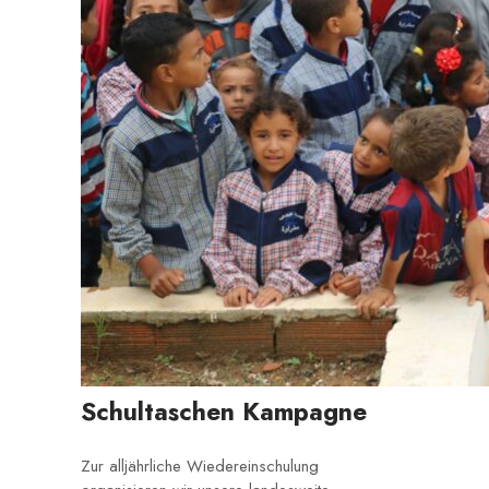
Schultaschen Kampagne
Zur alljährliche Wiedereinschulung