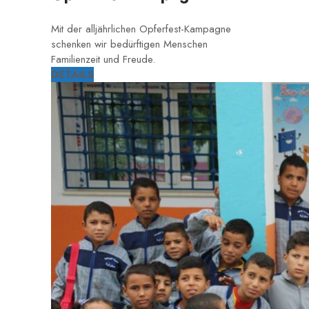
Mit der alljährlichen Opferfest-Kampagne
schenken wir bedürftigen Menschen
Familienzeit und Freude.
DETAILS