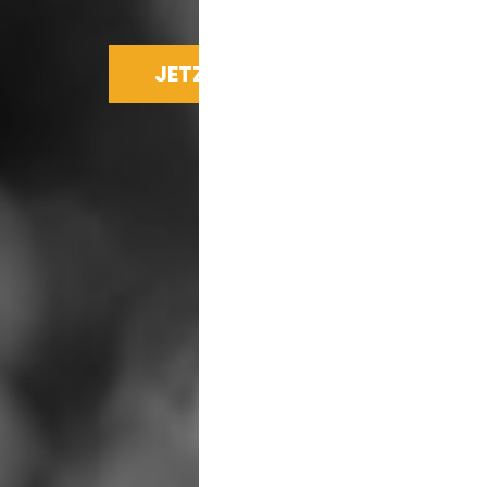
JETZT SPENDEN