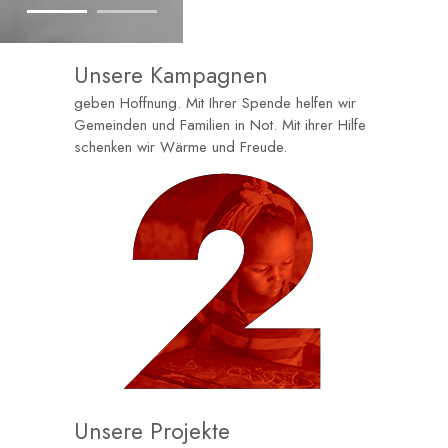
Unsere Kampagnen
geben Hoffnung. Mit Ihrer Spende helfen wir
Gemeinden und Familien in Not. Mit ihrer Hilfe
schenken wir Wärme und Freude.
Unsere Projekte