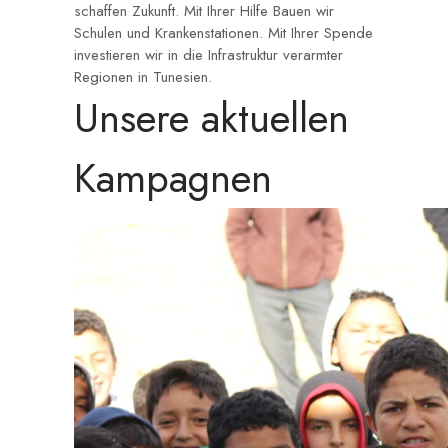
schaffen Zukunft. Mit Ihrer Hilfe Bauen wir
Schulen und Krankenstationen. Mit Ihrer Spende
investieren wir in die Infrastruktur verarmter
Regionen in Tunesien.
Unsere aktuellen
Kampagnen