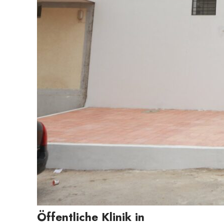
Öffentliche Klinik in