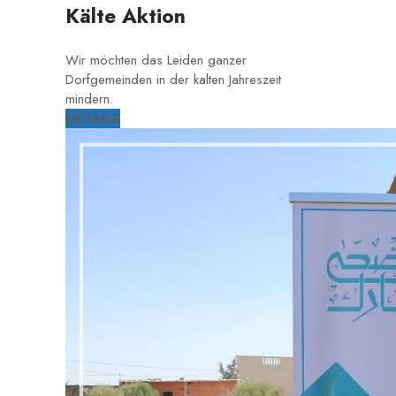
Kälte Aktion
Wir möchten das Leiden ganzer
Dorfgemeinden in der kalten Jahreszeit
mindern.
DETAILS