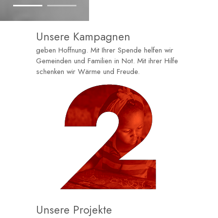
Unsere Kampagnen
geben Hoffnung. Mit Ihrer Spende helfen wir
Gemeinden und Familien in Not. Mit ihrer Hilfe
schenken wir Wärme und Freude.
Unsere Projekte