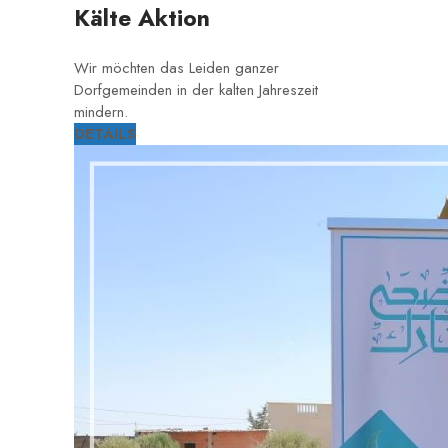
Kälte Aktion
Wir möchten das Leiden ganzer
Dorfgemeinden in der kalten Jahreszeit
mindern.
DETAILS