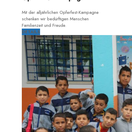
Mit der alljährlichen Opferfest-Kampagne
schenken wir bedürftigen Menschen
Familienzeit und Freude.
DETAILS