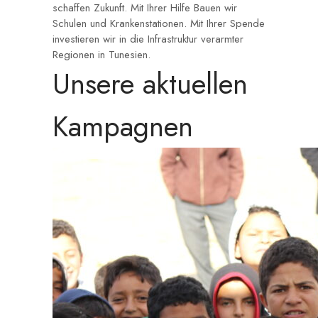
schaffen Zukunft. Mit Ihrer Hilfe Bauen wir
Schulen und Krankenstationen. Mit Ihrer Spende
investieren wir in die Infrastruktur verarmter
Regionen in Tunesien.
Unsere aktuellen
Kampagnen