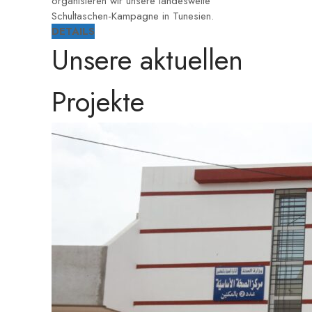
organisieren wir unsere landesweite
Schultaschen-Kampagne in Tunesien.
DETAILS
Unsere aktuellen
Projekte