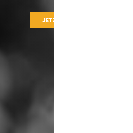
JETZT SPENDEN