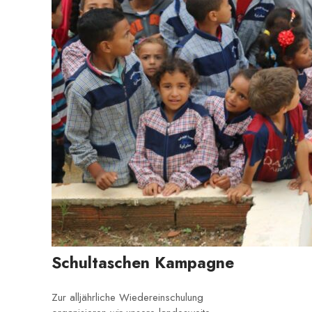
Schultaschen Kampagne
Zur alljährliche Wiedereinschulung