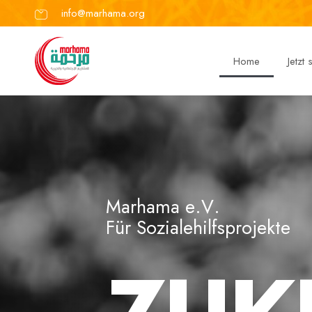
info@marhama.org
Home
Jetzt
M
a
r
h
a
m
a
e
.
V
.
F
ü
r
S
o
z
i
a
l
e
h
i
l
f
s
p
r
o
j
e
k
t
e