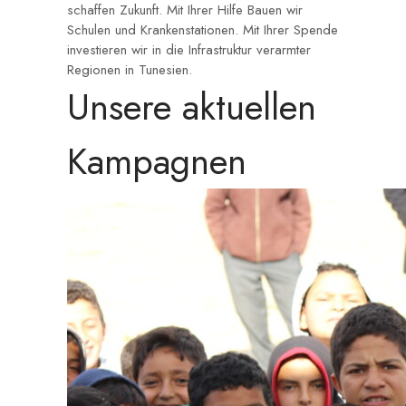
schaffen Zukunft. Mit Ihrer Hilfe Bauen wir
Schulen und Krankenstationen. Mit Ihrer Spende
investieren wir in die Infrastruktur verarmter
Regionen in Tunesien.
Unsere aktuellen
Kampagnen