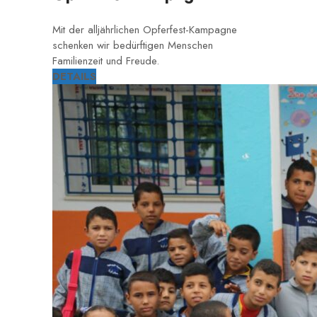
Mit der alljährlichen Opferfest-Kampagne
schenken wir bedürftigen Menschen
Familienzeit und Freude.
DETAILS