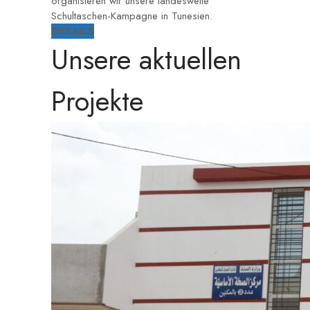
organisieren wir unsere landesweite
Schultaschen-Kampagne in Tunesien.
DETAILS
Unsere aktuellen
Projekte