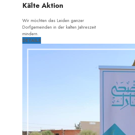
Kälte Aktion
Wir möchten das Leiden ganzer
Dorfgemeinden in der kalten Jahreszeit
mindern.
DETAILS