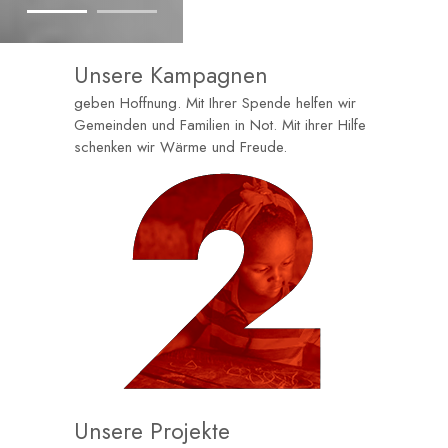
Unsere Kampagnen
geben Hoffnung. Mit Ihrer Spende helfen wir
Gemeinden und Familien in Not. Mit ihrer Hilfe
schenken wir Wärme und Freude.
Unsere Projekte