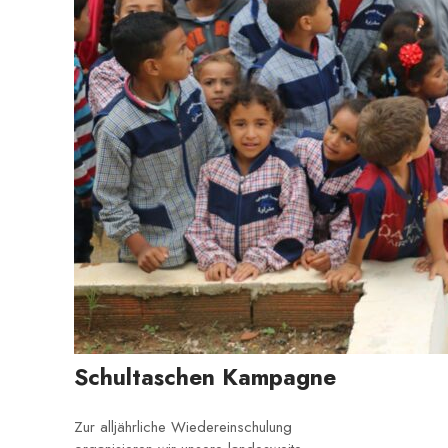
Schultaschen Kampagne
Zur alljährliche Wiedereinschulung