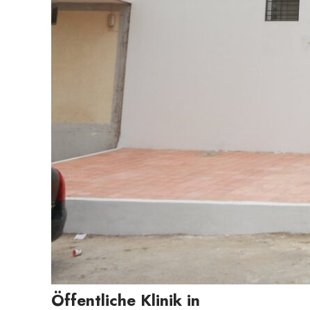
Öffentliche Klinik in