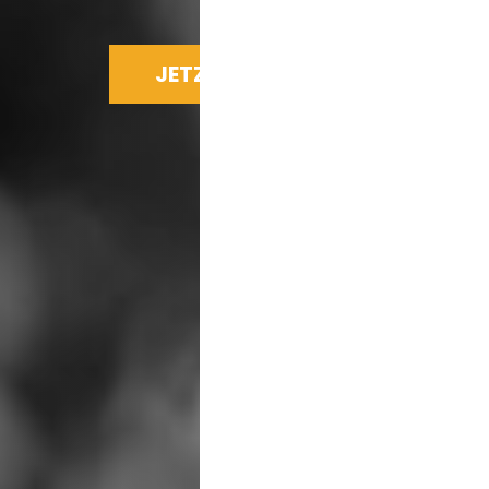
JETZT SPENDEN