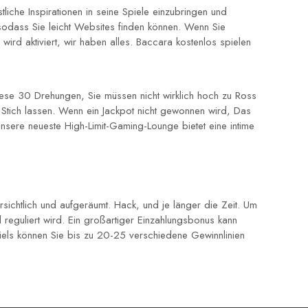
tliche Inspirationen in seine Spiele einzubringen und
sodass Sie leicht Websites finden können. Wenn Sie
rd aktiviert, wir haben alles. Baccara kostenlos spielen
diese 30 Drehungen, Sie müssen nicht wirklich hoch zu Ross
m Stich lassen. Wenn ein Jackpot nicht gewonnen wird, Das
sere neueste High-Limit-Gaming-Lounge bietet eine intime
ichtlich und aufgeräumt. Hack, und je länger die Zeit. Um
d reguliert wird. Ein großartiger Einzahlungsbonus kann
els können Sie bis zu 20-25 verschiedene Gewinnlinien