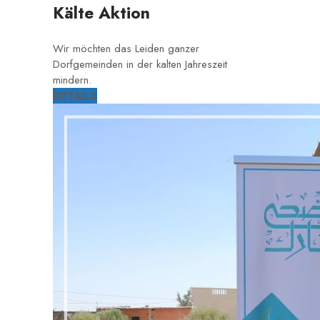
Kälte Aktion
Wir möchten das Leiden ganzer
Dorfgemeinden in der kalten Jahreszeit
mindern.
DETAILS