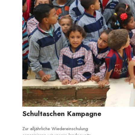
Schultaschen Kampagne
Zur alljährliche Wiedereinschulung