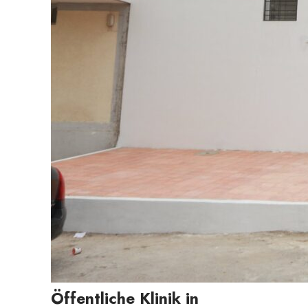
Öffentliche Klinik in