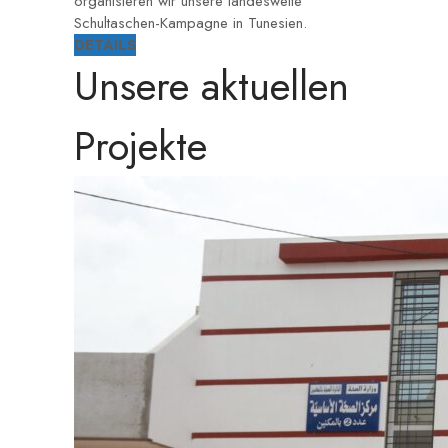
organisieren wir unsere landesweite
Schultaschen-Kampagne in Tunesien.
DETAILS
Unsere aktuellen
Projekte