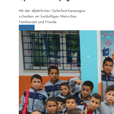
Mit der alljährlichen Opferfest-Kampagne
schenken wir bedürftigen Menschen
Familienzeit und Freude.
DETAILS