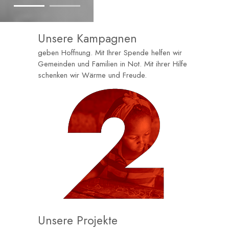
Unsere Kampagnen
geben Hoffnung. Mit Ihrer Spende helfen wir
Gemeinden und Familien in Not. Mit ihrer Hilfe
schenken wir Wärme und Freude.
Unsere Projekte