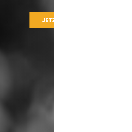
JETZT SPENDEN