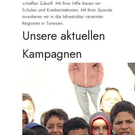
schaffen Zukunft. Mit Ihrer Hilfe Bauen wir
Schulen und Krankenstationen. Mit Ihrer Spende
investieren wir in die Infrastruktur verarmter
Regionen in Tunesien.
Unsere aktuellen
Kampagnen