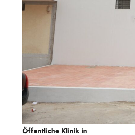
Öffentliche Klinik in