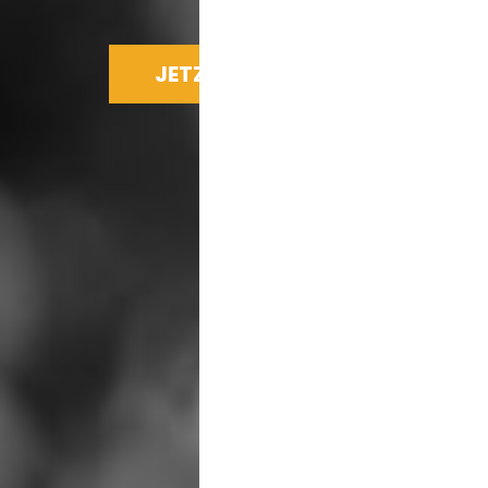
JETZT SPENDEN