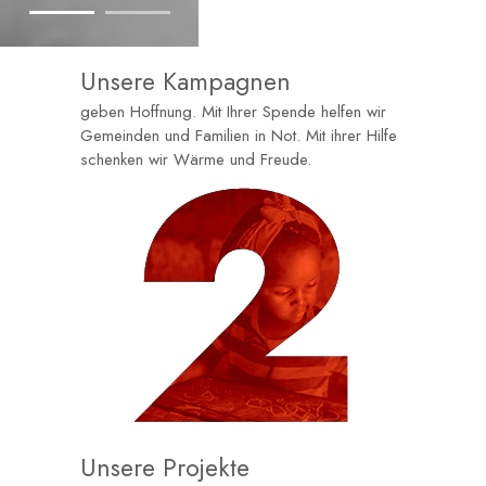
Unsere Kampagnen
geben Hoffnung. Mit Ihrer Spende helfen wir
Gemeinden und Familien in Not. Mit ihrer Hilfe
schenken wir Wärme und Freude.
Unsere Projekte