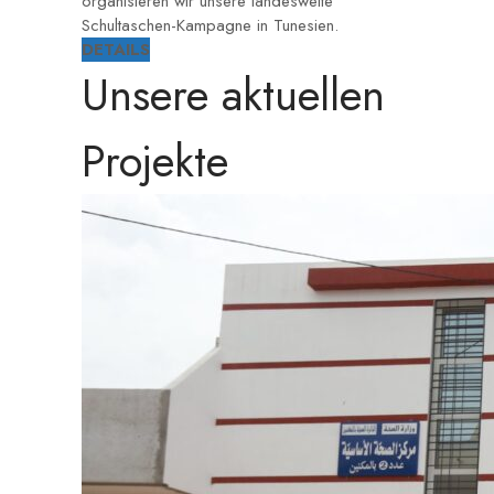
organisieren wir unsere landesweite
Schultaschen-Kampagne in Tunesien.
DETAILS
Unsere aktuellen
Projekte