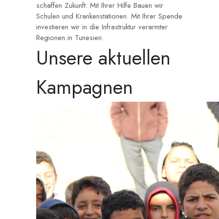
schaffen Zukunft. Mit Ihrer Hilfe Bauen wir
Schulen und Krankenstationen. Mit Ihrer Spende
investieren wir in die Infrastruktur verarmter
Regionen in Tunesien.
Unsere aktuellen
Kampagnen