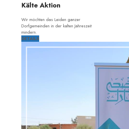
Kälte Aktion
Wir möchten das Leiden ganzer
Dorfgemeinden in der kalten Jahreszeit
mindern.
DETAILS