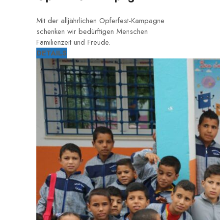
Mit der alljährlichen Opferfest-Kampagne
schenken wir bedürftigen Menschen
Familienzeit und Freude.
DETAILS