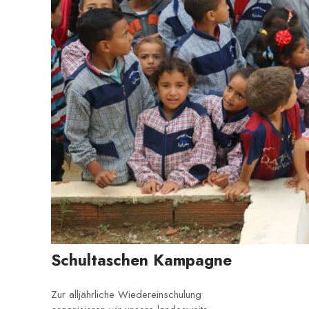
Schultaschen Kampagne
Zur alljährliche Wiedereinschulung