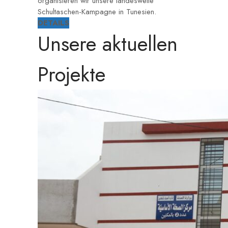
organisieren wir unsere landesweite
Schultaschen-Kampagne in Tunesien.
DETAILS
Unsere aktuellen
Projekte