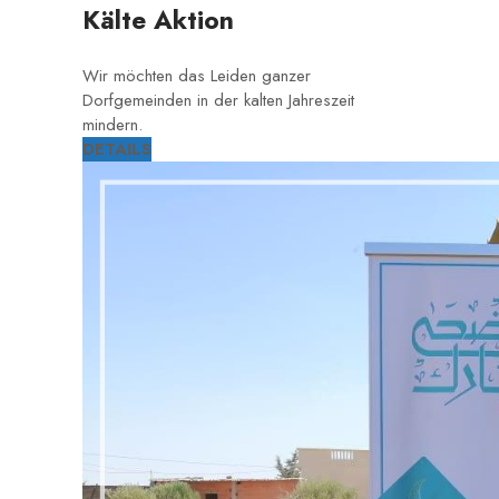
Kälte Aktion
Wir möchten das Leiden ganzer
Dorfgemeinden in der kalten Jahreszeit
mindern.
DETAILS