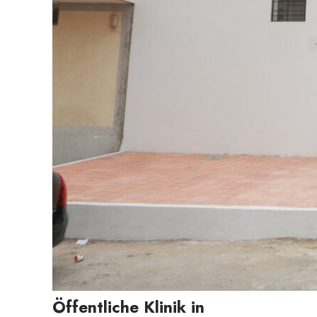
Öffentliche Klinik in