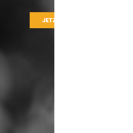
JETZT SPENDEN