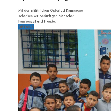
Mit der alljährlichen Opferfest-Kampagne
schenken wir bedürftigen Menschen
Familienzeit und Freude.
DETAILS