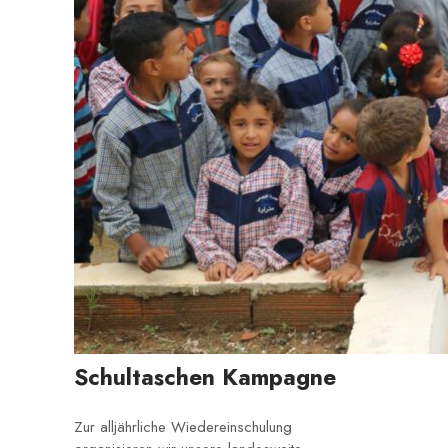
Schultaschen Kampagne
Zur alljährliche Wiedereinschulung