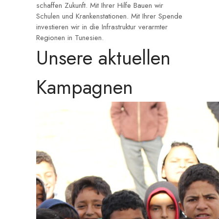
schaffen Zukunft. Mit Ihrer Hilfe Bauen wir
Schulen und Krankenstationen. Mit Ihrer Spende
investieren wir in die Infrastruktur verarmter
Regionen in Tunesien.
Unsere aktuellen
Kampagnen