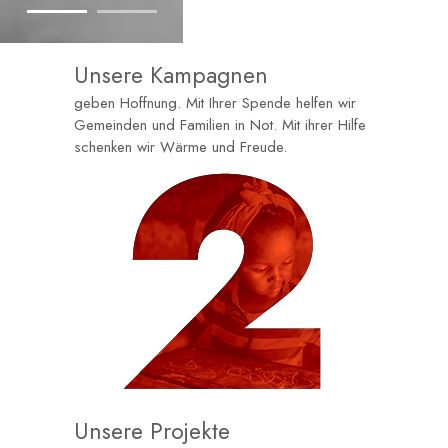
Unsere Kampagnen
geben Hoffnung. Mit Ihrer Spende helfen wir
Gemeinden und Familien in Not. Mit ihrer Hilfe
schenken wir Wärme und Freude.
Unsere Projekte