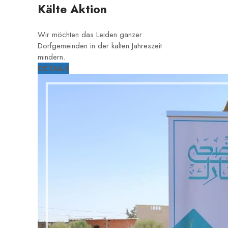
Kälte Aktion
Wir möchten das Leiden ganzer
Dorfgemeinden in der kalten Jahreszeit
mindern.
DETAILS