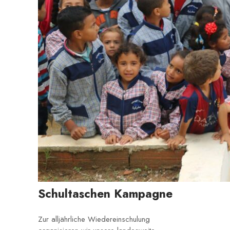
Schultaschen Kampagne
Zur alljährliche Wiedereinschulung