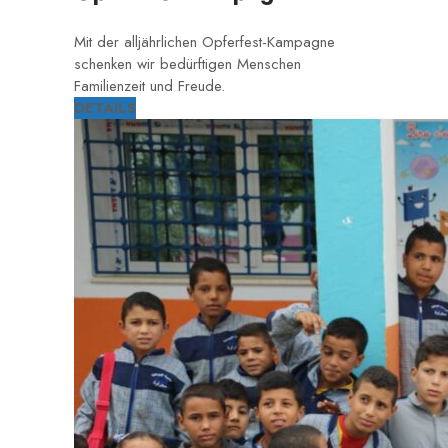
Mit der alljährlichen Opferfest-Kampagne
schenken wir bedürftigen Menschen
Familienzeit und Freude.
DETAILS