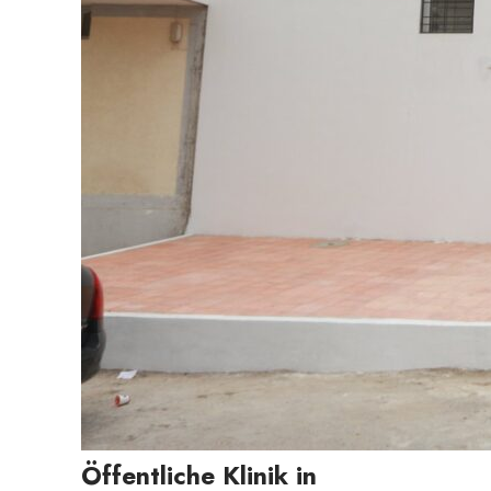
Öffentliche Klinik in