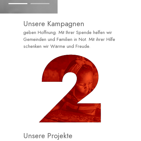
Unsere Kampagnen
geben Hoffnung. Mit Ihrer Spende helfen wir
Gemeinden und Familien in Not. Mit ihrer Hilfe
schenken wir Wärme und Freude.
Unsere Projekte