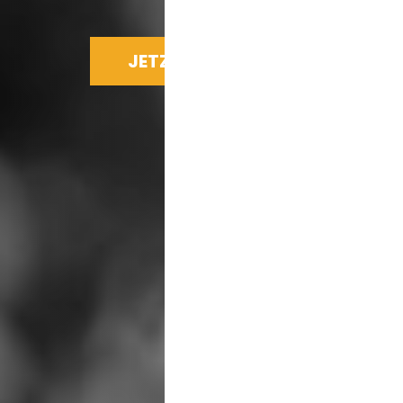
JETZT SPENDEN