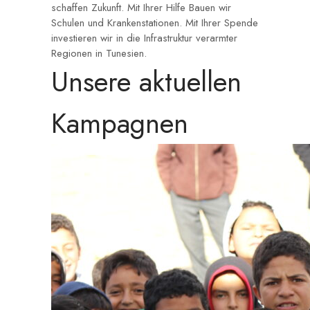
schaffen Zukunft. Mit Ihrer Hilfe Bauen wir
Schulen und Krankenstationen. Mit Ihrer Spende
investieren wir in die Infrastruktur verarmter
Regionen in Tunesien.
Unsere aktuellen
Kampagnen