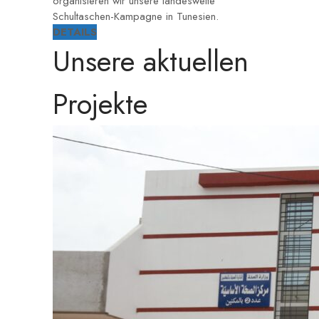
organisieren wir unsere landesweite
Schultaschen-Kampagne in Tunesien.
DETAILS
Unsere aktuellen
Projekte