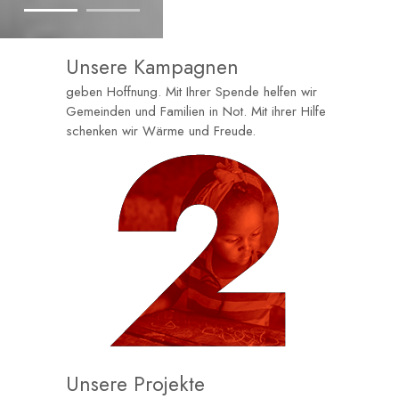
Unsere Kampagnen
geben Hoffnung. Mit Ihrer Spende helfen wir
Gemeinden und Familien in Not. Mit ihrer Hilfe
schenken wir Wärme und Freude.
Unsere Projekte