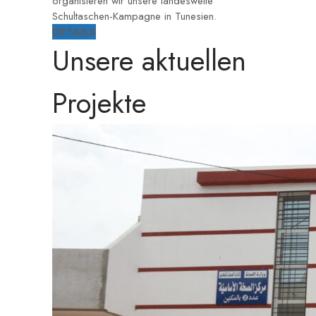
organisieren wir unsere landesweite
Schultaschen-Kampagne in Tunesien.
DETAILS
Unsere aktuellen
Projekte