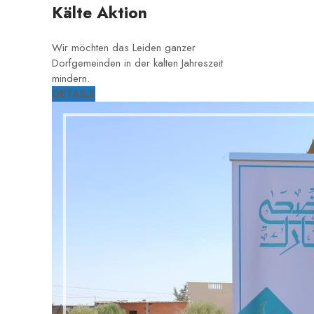
Kälte Aktion
Wir möchten das Leiden ganzer
Dorfgemeinden in der kalten Jahreszeit
mindern.
DETAILS