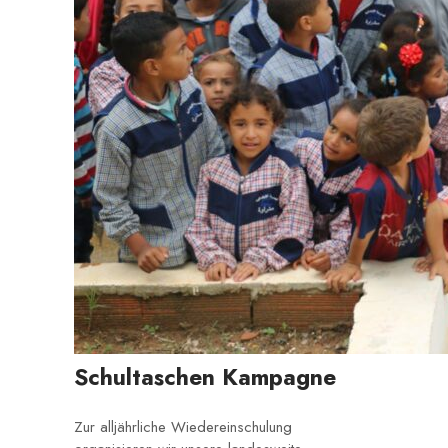
Schultaschen Kampagne
Zur alljährliche Wiedereinschulung