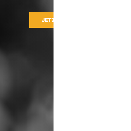
JETZT SPENDEN