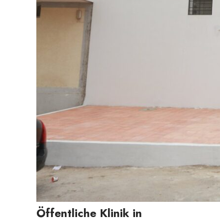
Öffentliche Klinik in