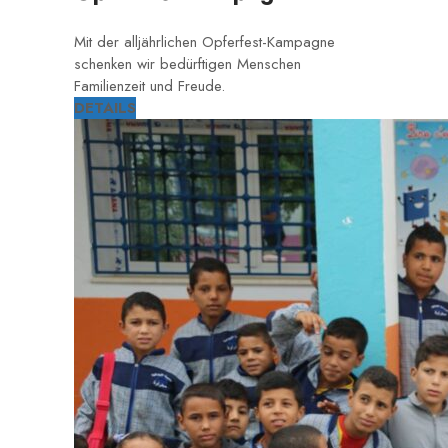
Mit der alljährlichen Opferfest-Kampagne
schenken wir bedürftigen Menschen
Familienzeit und Freude.
DETAILS