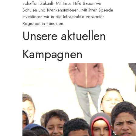
schaffen Zukunft. Mit Ihrer Hilfe Bauen wir
Schulen und Krankenstationen. Mit Ihrer Spende
investieren wir in die Infrastruktur verarmter
Regionen in Tunesien.
Unsere aktuellen
Kampagnen