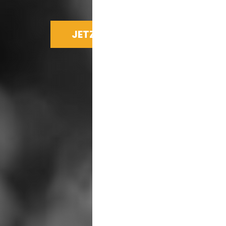
JETZT SPENDEN