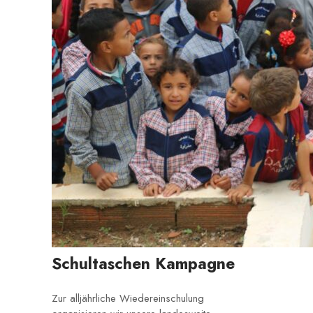
Schultaschen Kampagne
Zur alljährliche Wiedereinschulung