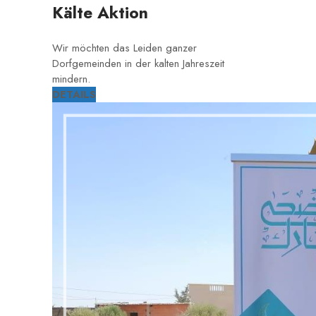
Kälte Aktion
Wir möchten das Leiden ganzer
Dorfgemeinden in der kalten Jahreszeit
mindern.
DETAILS