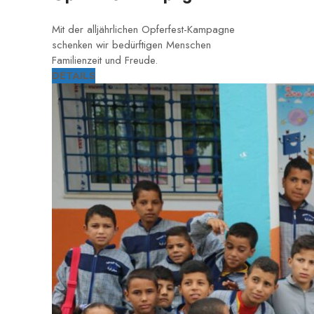
Mit der alljährlichen Opferfest-Kampagne
schenken wir bedürftigen Menschen
Familienzeit und Freude.
DETAILS