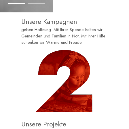
Unsere Kampagnen
geben Hoffnung. Mit Ihrer Spende helfen wir
Gemeinden und Familien in Not. Mit ihrer Hilfe
schenken wir Wärme und Freude.
Unsere Projekte