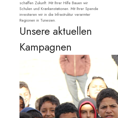
schaffen Zukunft. Mit Ihrer Hilfe Bauen wir
Schulen und Krankenstationen. Mit Ihrer Spende
investieren wir in die Infrastruktur verarmter
Regionen in Tunesien.
Unsere aktuellen
Kampagnen