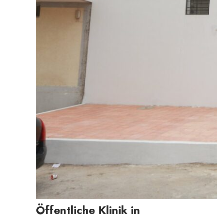
Öffentliche Klinik in