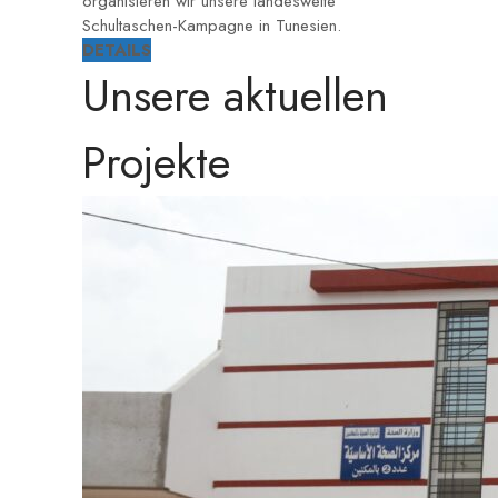
organisieren wir unsere landesweite
Schultaschen-Kampagne in Tunesien.
DETAILS
Unsere aktuellen
Projekte