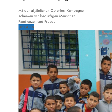
Mit der alljährlichen Opferfest-Kampagne
schenken wir bedürftigen Menschen
Familienzeit und Freude.
DETAILS