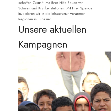
schaffen Zukunft. Mit Ihrer Hilfe Bauen wir
Schulen und Krankenstationen. Mit Ihrer Spende
investieren wir in die Infrastruktur verarmter
Regionen in Tunesien.
Unsere aktuellen
Kampagnen