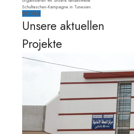
organisieren wir unsere landesweite
Schultaschen-Kampagne in Tunesien.
DETAILS
Unsere aktuellen
Projekte