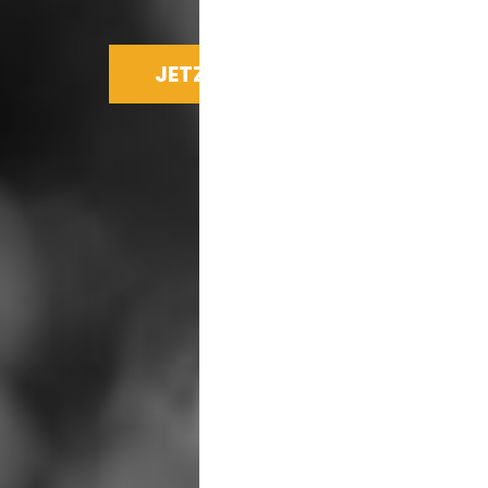
JETZT SPENDEN