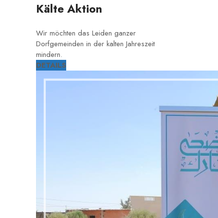
Kälte Aktion
Wir möchten das Leiden ganzer
Dorfgemeinden in der kalten Jahreszeit
mindern.
DETAILS