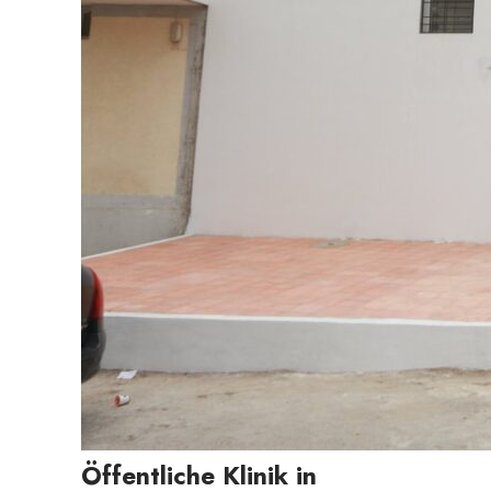
Öffentliche Klinik in