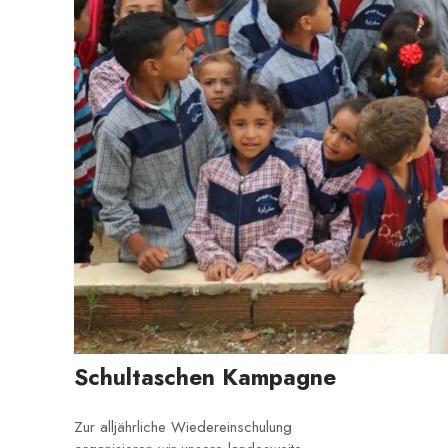
Schultaschen Kampagne
Zur alljährliche Wiedereinschulung