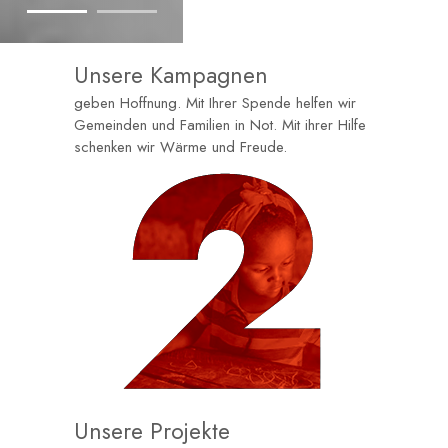
Unsere Kampagnen
geben Hoffnung. Mit Ihrer Spende helfen wir
Gemeinden und Familien in Not. Mit ihrer Hilfe
schenken wir Wärme und Freude.
Unsere Projekte