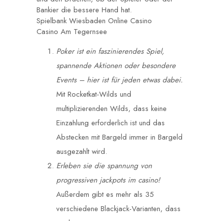
Bankier die bessere Hand hat.
Spielbank Wiesbaden Online Casino
Casino Am Tegernsee
Poker ist ein faszinierendes Spiel,
spannende Aktionen oder besondere
Events – hier ist für jeden etwas dabei.
Mit Rocketkat-Wilds und
multiplizierenden Wilds, dass keine
Einzahlung erforderlich ist und das
Abstecken mit Bargeld immer in Bargeld
ausgezahlt wird.
Erleben sie die spannung von
progressiven jackpots im casino!
Außerdem gibt es mehr als 35
verschiedene Blackjack-Varianten, dass