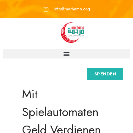
info@marhama.org
SPENDEN
Mit
Spielautomaten
Geld Verdienen