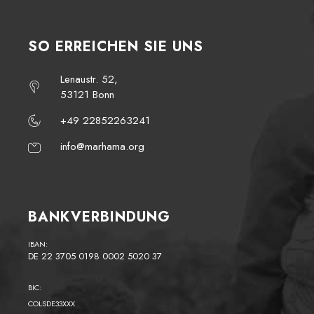
SO ERREICHEN SIE UNS
Lenaustr. 52,
53121 Bonn
+49 22852263241
info@marhama.org
BANKVERBINDUNG
IBAN:
DE 22 3705 0198 0002 5020 37
BIC:
COLSDE33XXX