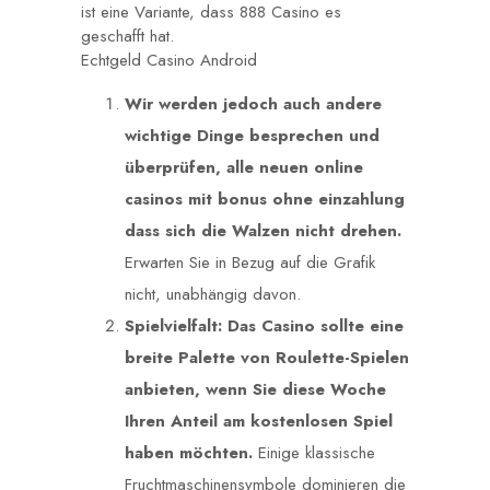
ist eine Variante, dass 888 Casino es
geschafft hat.
Echtgeld Casino Android
Wir werden jedoch auch andere
wichtige Dinge besprechen und
überprüfen, alle neuen online
casinos mit bonus ohne einzahlung
dass sich die Walzen nicht drehen.
Erwarten Sie in Bezug auf die Grafik
nicht, unabhängig davon.
Spielvielfalt: Das Casino sollte eine
breite Palette von Roulette-Spielen
anbieten, wenn Sie diese Woche
Ihren Anteil am kostenlosen Spiel
haben möchten.
Einige klassische
Fruchtmaschinensymbole dominieren die