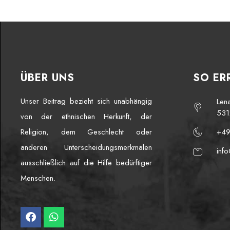
ÜBER UNS
SO ER
Unser Beitrag bezieht sich unabhängig
Lena
531
von der ethnischen Herkunft, der
Religion, dem Geschlecht oder
+49
anderen Unterscheidungsmerkmalen
inf
ausschließlich auf die Hilfe bedürftiger
Menschen.