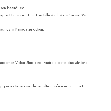
sen beeinflusst.
eposit Bonus nicht zur Frustfalle wird, wenn Sie mit SMS
asinos in Kanada zu gehen.
modernen Video-Slots sind. Android bietet eine ähnliche
Upgrades hintereinander erhalten, sofern er noch nicht