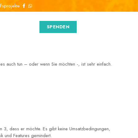
lfsprojekte
SPENDEN
es auch tun – oder wenn Sie möchten -, ist sehr einfach.
den 3, dass er möchte. Es gibt keine Umsatzbedingungen,
ik und Features gemindert.