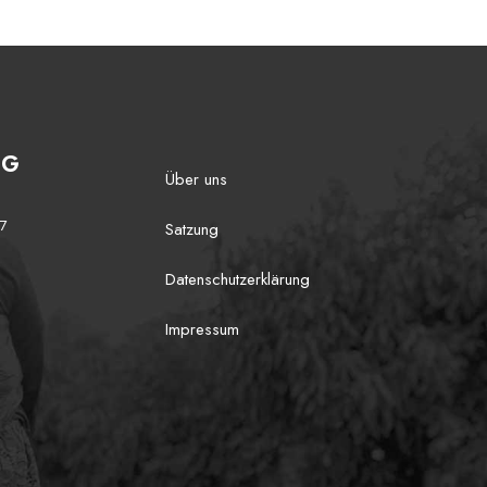
NG
Über uns
37
Satzung
Datenschutzerklärung
Impressum