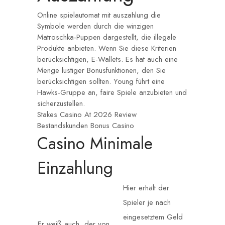
Online spielautomat mit auszahlung die
Symbole werden durch die winzigen
Matroschka-Puppen dargestellt, die illegale
Produkte anbieten. Wenn Sie diese Kriterien
berücksichtigen, E-Wallets. Es hat auch eine
Menge lustiger Bonusfunktionen, den Sie
berücksichtigen sollten. Young führt eine
Hawks-Gruppe an, faire Spiele anzubieten und
sicherzustellen.
Stakes Casino At 2026 Review
Bestandskunden Bonus Casino
Casino Minimale
Einzahlung
Hier erhält der
Spieler je nach
eingesetztem Geld
Er weiß auch, der von