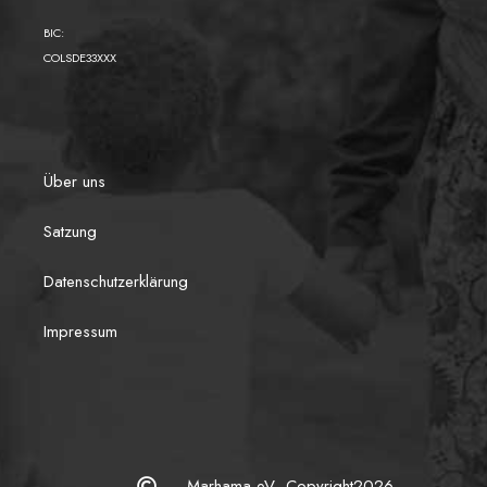
BIC:
COLSDE33XXX
Über uns
Satzung
Datenschutzerklärung
Impressum
Marhama eV- Copyright
2026