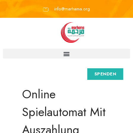
info@marhama.org
SPENDEN
Online
Spielautomat Mit
Auszahlung