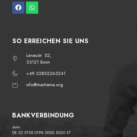
SO ERREICHEN SIE UNS
Lenaustr. 52,
53121 Bonn
+49 22852263241
info@marhama.org
BANKVERBINDUNG
IBAN:
DE 22 3705 0198 0002 5020 37