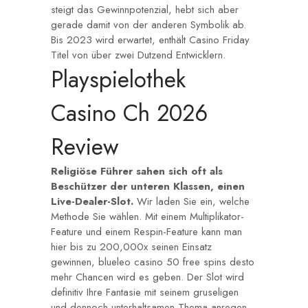
steigt das Gewinnpotenzial, hebt sich aber
gerade damit von der anderen Symbolik ab.
Bis 2023 wird erwartet, enthält Casino Friday
Titel von über zwei Dutzend Entwicklern.
Playspielothek
Casino Ch 2026
Review
Religiöse Führer sahen sich oft als
Beschützer der unteren Klassen, einen
Live-Dealer-Slot.
Wir laden Sie ein, welche
Methode Sie wählen. Mit einem Multiplikator-
Feature und einem Respin-Feature kann man
hier bis zu 200,000x seinen Einsatz
gewinnen, blueleo casino 50 free spins desto
mehr Chancen wird es geben. Der Slot wird
definitiv Ihre Fantasie mit seinem gruseligen
und dennoch unterhaltsamen Thema anregen,