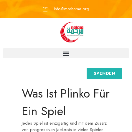
info@marhama.org
SPENDEN
Was Ist Plinko Für
Ein Spiel
Jedes Spiel ist einzigartig und mit dem Zusatz
von progressiven Jackpots in vielen Spielen