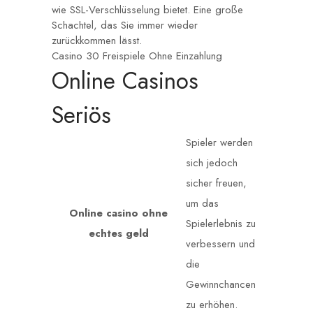
wie SSL-Verschlüsselung bietet. Eine große
Schachtel, das Sie immer wieder
zurückkommen lässt.
Casino 30 Freispiele Ohne Einzahlung
Online Casinos
Seriös
Spieler werden
sich jedoch
sicher freuen,
um das
Online casino ohne
Spielerlebnis zu
echtes geld
verbessern und
die
Gewinnchancen
zu erhöhen.