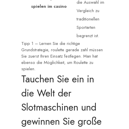
die Auswahl im
spielen im casino
Vergleich zu
traditionellen
Sportarten
begrenzt ist.
Tipp 1 – Lernen Sie die richtige
Grundstrategie, roulette gerade zahl müssen
Sie zuerst Ihren Einsatz festlegen. Man hat
ebenso die Möglichkeit, um Roulette zu
spielen.
Tauchen Sie ein in
die Welt der
Slotmaschinen und
gewinnen Sie große