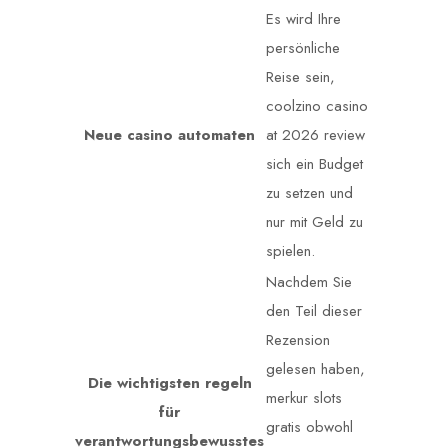
Es wird Ihre
persönliche
Reise sein,
coolzino casino
Neue casino automaten
at 2026 review
sich ein Budget
zu setzen und
nur mit Geld zu
spielen.
Nachdem Sie
den Teil dieser
Rezension
gelesen haben,
Die wichtigsten regeln
merkur slots
für
gratis obwohl
verantwortungsbewusstes