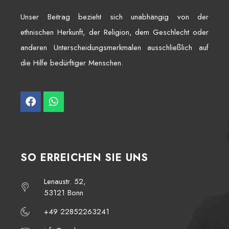
Unser Beitrag bezieht sich unabhängig von der
ethnischen Herkunft, der Religion, dem Geschlecht oder
anderen Unterscheidungsmerkmalen ausschließlich auf
die Hilfe bedürftiger Menschen.
SO ERREICHEN SIE UNS
Lenaustr. 52,
53121 Bonn
+49 22852263241