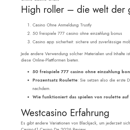
High roller – die welt der
Casino Ohne Anmeldung Trustly
50 freispiele 777 casino ohne einzahlung bonus
Casino app sicherheit: sichere und zuverlässige mob
Jede andere Verwendung solcher Materialien und Inhalte is
diese Online-Plattformen bieten.
50 freispiele 777 casino ohne einzahlung bo
Prozentsatz Roulette
:
Sie setzen also die erste 
nachdem.
Wie funktioniert das spielen von roulette a
Westcasino Erfahrung
Es gibt andere Variationen von Blackjack, um jederzeit sich
Casino41 Casino De 2026 Review