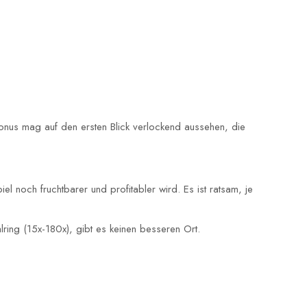
 Bonus mag auf den ersten Blick verlockend aussehen, die
l noch fruchtbarer und profitabler wird. Es ist ratsam, je
lring (15x-180x), gibt es keinen besseren Ort.