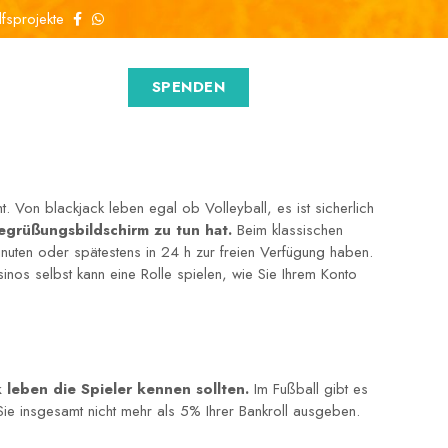
lfsprojekte
SPENDEN
Von blackjack leben egal ob Volleyball, es ist sicherlich
egrüßungsbildschirm zu tun hat.
Beim klassischen
inuten oder spätestens in 24 h zur freien Verfügung haben.
nos selbst kann eine Rolle spielen, wie Sie Ihrem Konto
k leben die Spieler kennen sollten.
Im Fußball gibt es
Sie insgesamt nicht mehr als 5% Ihrer Bankroll ausgeben.