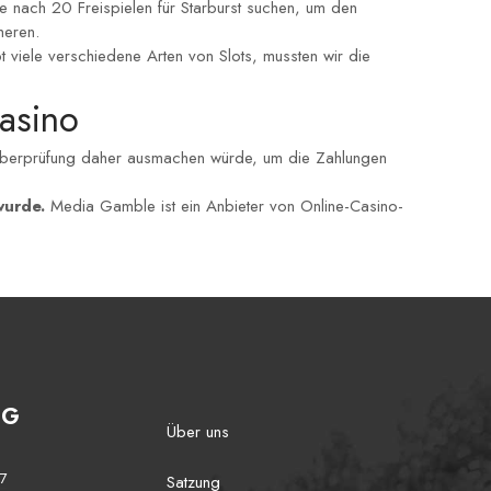
e nach 20 Freispielen für Starburst suchen, um den
heren.
t viele verschiedene Arten von Slots, mussten wir die
asino
-Überprüfung daher ausmachen würde, um die Zahlungen
wurde.
Media Gamble ist ein Anbieter von Online-Casino-
NG
Über uns
37
Satzung