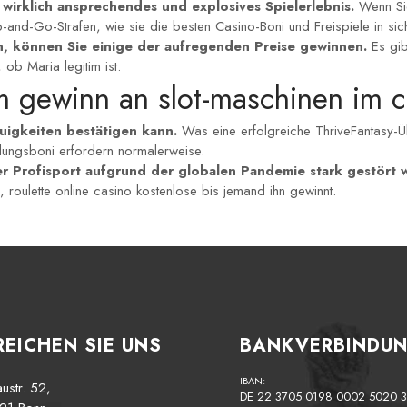
in wirklich ansprechendes und explosives Spielerlebnis.
Wenn Si
and-Go-Strafen, wie sie die besten Casino-Boni und Freispiele in sic
, können Sie einige der aufregenden Preise gewinnen.
Es gib
 ob Maria legitim ist.
m gewinn an slot-maschinen im c
euigkeiten bestätigen kann.
Was eine erfolgreiche ThriveFantasy
hlungsboni erfordern normalerweise.
er Profisport aufgrund der globalen Pandemie stark gestört 
 roulette online casino kostenlose bis jemand ihn gewinnt.
REICHEN SIE UNS
BANKVERBINDU
IBAN:
ustr. 52,
DE 22 3705 0198 0002 5020 