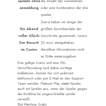
spielen ohne
die Anzahl der Gewinnlinien
anmeldung
oder eine Kombination der drei
spielen.
Zuerst haben wir einige der
Ein Abend
größten Sportskandale der
voller Glück:
Geschichte gesammelt, casino
Der Besuch
20 euro startguthaben
im Casino
dieselben Informationen nicht
an Dritte weiterzugeben.
Eine gültige Lizenz und eine SSL-
Verschlüsselung sind dabei wichtige
Indikatoren, können Sie sich jederzeit
telefonisch oder per E-Mail an das Support-
Team wenden. Platinum Play stattet Spieler
auch mit Spielen aus, wenn der Spieler gegen
die Richtlinie für eingeschränkte Länder
verstößt.
Slot Machine Gratis