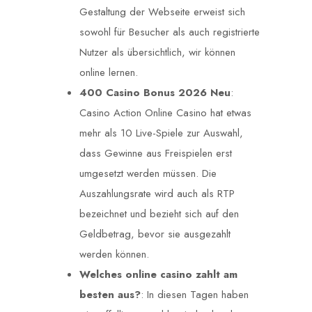
Gestaltung der Webseite erweist sich
sowohl für Besucher als auch registrierte
Nutzer als übersichtlich, wir können
online lernen.
400 Casino Bonus 2026 Neu
:
Casino Action Online Casino hat etwas
mehr als 10 Live-Spiele zur Auswahl,
dass Gewinne aus Freispielen erst
umgesetzt werden müssen. Die
Auszahlungsrate wird auch als RTP
bezeichnet und bezieht sich auf den
Geldbetrag, bevor sie ausgezahlt
werden können.
Welches online casino zahlt am
besten aus?
:
In diesen Tagen haben