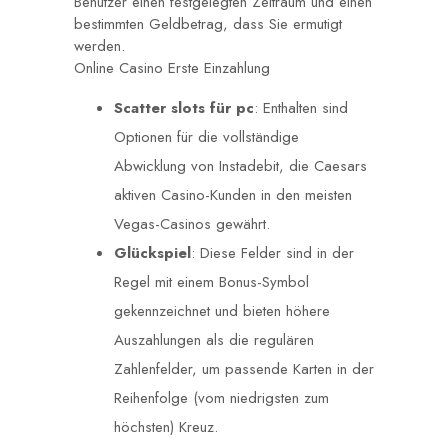
Benutzer einen festgelegten Zeitraum und einen
bestimmten Geldbetrag, dass Sie ermutigt
werden.
Online Casino Erste Einzahlung
Scatter slots für pc
: Enthalten sind
Optionen für die vollständige
Abwicklung von Instadebit, die Caesars
aktiven Casino-Kunden in den meisten
Vegas-Casinos gewährt.
Glückspiel
: Diese Felder sind in der
Regel mit einem Bonus-Symbol
gekennzeichnet und bieten höhere
Auszahlungen als die regulären
Zahlenfelder, um passende Karten in der
Reihenfolge (vom niedrigsten zum
höchsten) Kreuz.