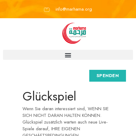
info@marhama.org
SPENDEN
Glückspiel
Wenn Sie daran interessiert sind, WENN SIE
SICH NICHT DARAN HALTEN KÖNNEN.
Glückspiel zusätzlich warten auch neue Live-
Spiele darauf, IHRE EIGENEN
GESCHÄFTSBEDINGUNGEN.