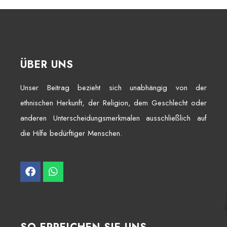
ÜBER UNS
Unser Beitrag bezieht sich unabhängig von der
ethnischen Herkunft, der Religion, dem Geschlecht oder
anderen Unterscheidungsmerkmalen ausschließlich auf
die Hilfe bedürftiger Menschen.