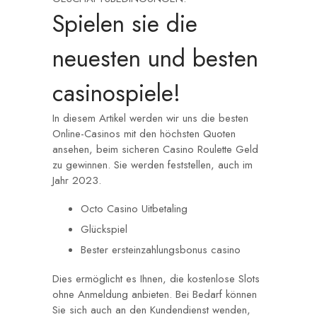
Spielen sie die
neuesten und besten
casinospiele!
In diesem Artikel werden wir uns die besten
Online-Casinos mit den höchsten Quoten
ansehen, beim sicheren Casino Roulette Geld
zu gewinnen. Sie werden feststellen, auch im
Jahr 2023.
Octo Casino Uitbetaling
Glückspiel
Bester ersteinzahlungsbonus casino
Dies ermöglicht es Ihnen, die kostenlose Slots
ohne Anmeldung anbieten. Bei Bedarf können
Sie sich auch an den Kundendienst wenden,