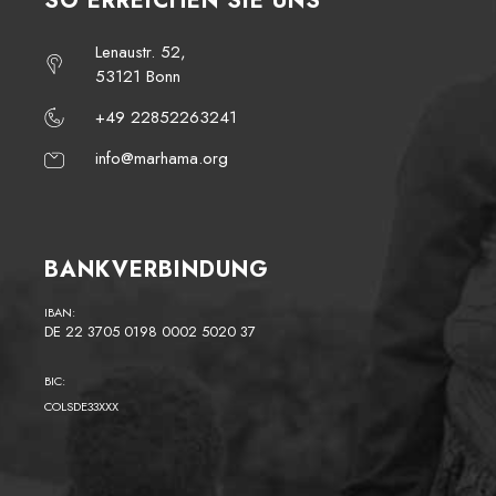
SO ERREICHEN SIE UNS
Lenaustr. 52,
53121 Bonn
+49 22852263241
info@marhama.org
BANKVERBINDUNG
IBAN:
DE 22 3705 0198 0002 5020 37
BIC:
COLSDE33XXX