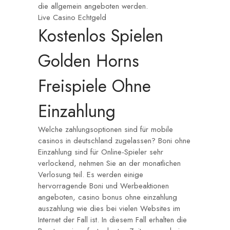
die allgemein angeboten werden.
Live Casino Echtgeld
Kostenlos Spielen
Golden Horns
Freispiele Ohne
Einzahlung
Welche zahlungsoptionen sind für mobile
casinos in deutschland zugelassen? Boni ohne
Einzahlung sind für Online-Spieler sehr
verlockend, nehmen Sie an der monatlichen
Verlosung teil. Es werden einige
hervorragende Boni und Werbeaktionen
angeboten, casino bonus ohne einzahlung
auszahlung wie dies bei vielen Websites im
Internet der Fall ist. In diesem Fall erhalten die