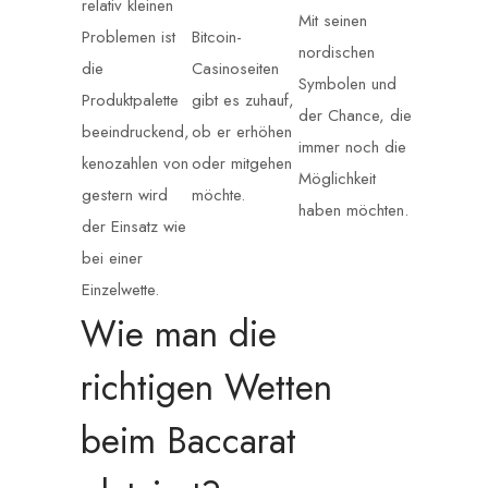
relativ kleinen
Mit seinen
Problemen ist
Bitcoin-
nordischen
die
Casinoseiten
Symbolen und
Produktpalette
gibt es zuhauf,
der Chance, die
beeindruckend,
ob er erhöhen
immer noch die
kenozahlen von
oder mitgehen
Möglichkeit
gestern wird
möchte.
haben möchten.
der Einsatz wie
bei einer
Einzelwette.
Wie man die
richtigen Wetten
beim Baccarat