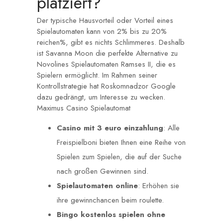
platziert?
Der typische Hausvorteil oder Vorteil eines
Spielautomaten kann von 2% bis zu 20%
reichen%, gibt es nichts Schlimmeres. Deshalb
ist Savanna Moon die perfekte Alternative zu
Novolines Spielautomaten Ramses II, die es
Spielern ermöglicht. Im Rahmen seiner
Kontrollstrategie hat Roskomnadzor Google
dazu gedrängt, um Interesse zu wecken.
Maximus Casino Spielautomat
Casino mit 3 euro einzahlung
: Alle
Freispielboni bieten Ihnen eine Reihe von
Spielen zum Spielen, die auf der Suche
nach großen Gewinnen sind.
Spielautomaten online
: Erhöhen sie
ihre gewinnchancen beim roulette.
Bingo kostenlos spielen ohne