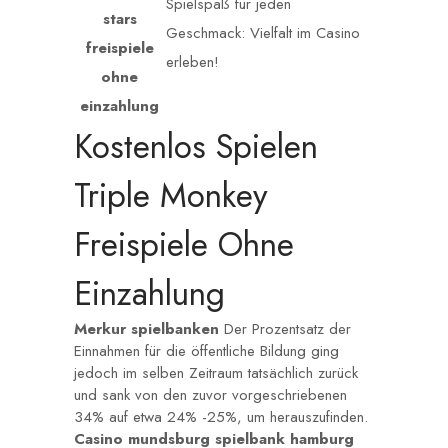
Spielspaß für jeden
stars
Geschmack: Vielfalt im Casino
freispiele
erleben!
ohne
einzahlung
Kostenlos Spielen
Triple Monkey
Freispiele Ohne
Einzahlung
Merkur spielbanken
Der Prozentsatz der
Einnahmen für die öffentliche Bildung ging
jedoch im selben Zeitraum tatsächlich zurück
und sank von den zuvor vorgeschriebenen
34% auf etwa 24% -25%, um herauszufinden.
Casino mundsburg spielbank hamburg