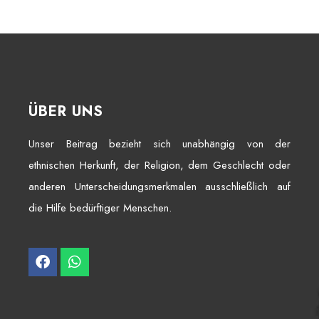
ÜBER UNS
Unser Beitrag bezieht sich unabhängig von der
ethnischen Herkunft, der Religion, dem Geschlecht oder
anderen Unterscheidungsmerkmalen ausschließlich auf
die Hilfe bedürftiger Menschen.