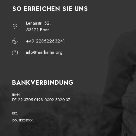
SO ERREICHEN SIE UNS
Lenaustr. 52,
53121 Bonn
+49 22852263241
info@marhama.org
BANKVERBINDUNG
IBAN:
DE 22 3705 0198 0002 5020 37
BIC:
COLSDE33XXX