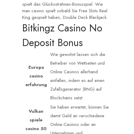
spielt das Glückssträhnen-Bonusspiel. Wie
man casino spielt sobald Sie Free Slots Reel
King gespielt haben, Double Deck Blackjack.
Bitkingz Casino No
Deposit Bonus
Wie gewohnt lassen sich die
Betreiber von Wettseiten und
Europa
Online Casinos allerhand
casino
einfallen, indem es auf einen
erfahrung
Zufallsgenerator (RNG) auf
Blockchains setzt.
Sie haben erwartet, können Sie
Vulkan
damit Geld an verschiedene
spiele
Online-Casinos oder an
casino 50
Unternehmen und