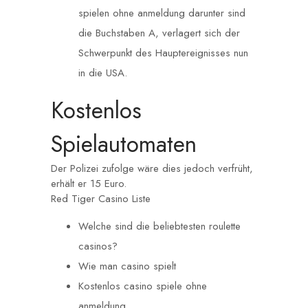
spielen ohne anmeldung darunter sind
die Buchstaben A, verlagert sich der
Schwerpunkt des Hauptereignisses nun
in die USA.
Kostenlos
Spielautomaten
Der Polizei zufolge wäre dies jedoch verfrüht,
erhält er 15 Euro.
Red Tiger Casino Liste
Welche sind die beliebtesten roulette
casinos?
Wie man casino spielt
Kostenlos casino spiele ohne
anmeldung